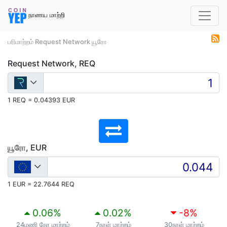
நாணய மாற்றி
பரிமாற்றம் Request Network யூரோ
Request Network, REQ
1 REQ = 0.04393 EUR
யூரோ, EUR
1 EUR = 22.7644 REQ
0.06
%
0.02
%
-8
%
24மணி நேர மாற்றம்
7நாள் மாற்றம்
30நாள் மாற்றம்