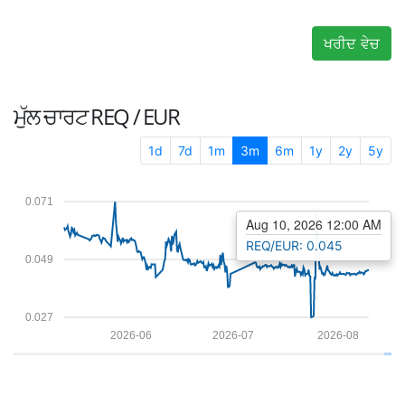
ਖਰੀਦ ਵੇਚ
ਮੁੱਲ ਚਾਰਟ
REQ / EUR
1d
7d
1m
3m
6m
1y
2y
5y
0.071
Aug 10, 2026 12:00 AM
REQ/EUR: 0.045
0.049
0.027
2026-06
2026-07
2026-08